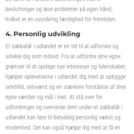
beslutninger og løse problemer på egen hånd,
hvilket er en uvurderlig færdighed for fremtiden.
4. Personlig udvikling
Et sabbatår i udlandet er en tid til at udforske og
udvikle dig som individ. Fra at udfordre dine egne
grænser til at opdage nye interesser og lidenskaber,
hjælper oplevelserne i udlandet dig med at opbygge
selvtillid, selvværd og en stærkere forståelse af dine
egne værdier og mål i livet. At stå over for
udfordringer og overvinde dem under et sabbatår i
udlandet kan føre til betydelig personlig vækst og
modenhed. Det kan også hjælpe dig med at få en