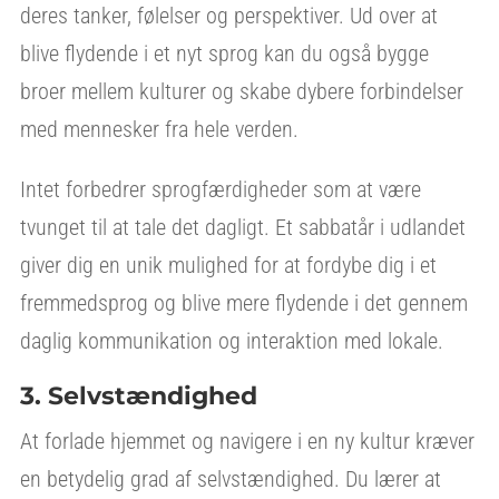
deres tanker, følelser og perspektiver. Ud over at
blive flydende i et nyt sprog kan du også bygge
broer mellem kulturer og skabe dybere forbindelser
med mennesker fra hele verden.
Intet forbedrer sprogfærdigheder som at være
tvunget til at tale det dagligt. Et sabbatår i udlandet
giver dig en unik mulighed for at fordybe dig i et
fremmedsprog og blive mere flydende i det gennem
daglig kommunikation og interaktion med lokale.
3. Selvstændighed
At forlade hjemmet og navigere i en ny kultur kræver
en betydelig grad af selvstændighed. Du lærer at