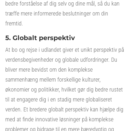
bedre forståelse af dig selv og dine mål, så du kan
træffe mere informerede beslutninger om din
fremtid.
5. Globalt perspektiv
At bo og rejse i udlandet giver et unikt perspektiv på
verdensbegivenheder og globale udfordringer. Du
bliver mere bevidst om den komplekse
sammenhæng mellem forskellige kulturer,
økonomier og politikker, hvilket gør dig bedre rustet
til at engagere dig i en stadig mere globaliseret
verden. Et bredere globalt perspektiv kan hjælpe dig
med at finde innovative løsninger på komplekse
problemer og bidrage til en mere bæredygtig og