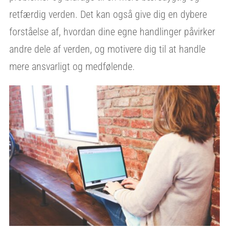
retfærdig verden. Det kan også give dig en dybere
forståelse af, hvordan dine egne handlinger påvirker
andre dele af verden, og motivere dig til at handle
mere ansvarligt og medfølende.