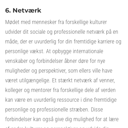
6. Netværk
Mødet med mennesker fra forskellige kulturer
udvider dit sociale og professionelle netværk på en
måde, der er uvurderlig for din fremtidige karriere og
personlige vækst. At opbygge internationale
venskaber og forbindelser åbner døre for nye
muligheder og perspektiver, som ellers ville have
været utilgængelige. Et stærkt netværk af venner,
kolleger og mentorer fra forskellige dele af verden
kan være en uvurderlig ressource i dine fremtidige
personlige og professionelle stræben. Disse
forbindelser kan også give dig mulighed for at lære