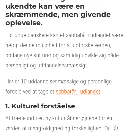
ukendte kan være en
skræmmende, men givende
oplevelse.
For unge danskere kan et sabbatår i udlandet være
netop denne mulighed for at udforske verden,
opdage nye kulturer og samtidig udvikle sig både
personligt og uddannelsesmæssigt.
Her er 10 uddannelsesmæssige og personlige
fordele ved at tage et
sabbatår i udlandet
.
1. Kulturel forståelse
At træde ind i en ny kultur åbner øjnene for en
verden af mangfoldighed og forskellighed. Du får