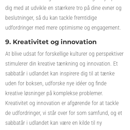
dig med at udvikle en stærkere tro på dine evner og
beslutninger, så du kan tackle fremtidige
udfordringer med mere optimisme og engagement.
9. Kreativitet og innovation
At blive udsat for forskellige kulturer og perspektiver
stimulerer din kreative tænkning og innovation. Et
sabbatår i udlandet kan inspirere dig til at tænke
uden for boksen, udforske nye idéer og finde
kreative løsninger på komplekse problemer.
Kreativitet og innovation er afgørende for at tackle
de udfordringer, vi står over for som samfund, og et
sabbatår i udlandet kan være en kilde til ny