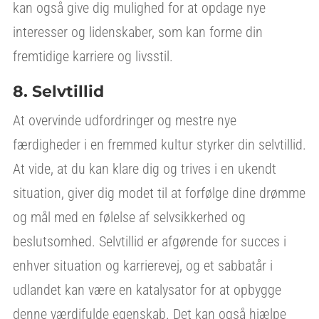
kan også give dig mulighed for at opdage nye
interesser og lidenskaber, som kan forme din
fremtidige karriere og livsstil.
8. Selvtillid
At overvinde udfordringer og mestre nye
færdigheder i en fremmed kultur styrker din selvtillid.
At vide, at du kan klare dig og trives i en ukendt
situation, giver dig modet til at forfølge dine drømme
og mål med en følelse af selvsikkerhed og
beslutsomhed. Selvtillid er afgørende for succes i
enhver situation og karrierevej, og et sabbatår i
udlandet kan være en katalysator for at opbygge
denne værdifulde egenskab. Det kan også hjælpe