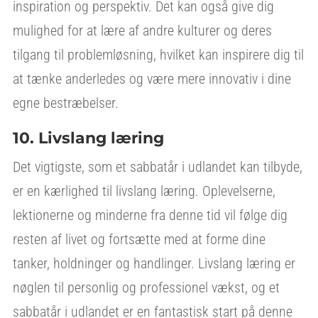
inspiration og perspektiv. Det kan også give dig
mulighed for at lære af andre kulturer og deres
tilgang til problemløsning, hvilket kan inspirere dig til
at tænke anderledes og være mere innovativ i dine
egne bestræbelser.
10. Livslang læring
Det vigtigste, som et sabbatår i udlandet kan tilbyde,
er en kærlighed til livslang læring. Oplevelserne,
lektionerne og minderne fra denne tid vil følge dig
resten af livet og fortsætte med at forme dine
tanker, holdninger og handlinger. Livslang læring er
nøglen til personlig og professionel vækst, og et
sabbatår i udlandet er en fantastisk start på denne