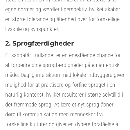
egne normer og værdier i perspektiv, hvilket skaber
en større tolerance og åbenhed over for forskellige
livsstile og synspunkter.
2. Sprogfærdigheder
Et sabbatår i udlandet er en enestående chance for
at forbedre dine sprogfærdigheder på en autentisk
måde. Daglig interaktion med lokale indbyggere giver
mulighed for at praktisere og forfine sproget i en
naturlig kontekst, hvilket resulterer i større selvtillid i
det fremmede sprog. At lære et nyt sprog åbner
døre til kommunikation med mennesker fra
forskellige kulturer og giver en dybere forståelse af