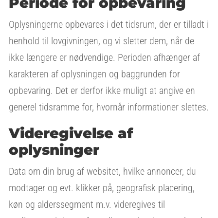
Periode for opbevaring
Oplysningerne opbevares i det tidsrum, der er tilladt i
henhold til lovgivningen, og vi sletter dem, når de
ikke længere er nødvendige. Perioden afhænger af
karakteren af oplysningen og baggrunden for
opbevaring. Det er derfor ikke muligt at angive en
generel tidsramme for, hvornår informationer slettes.
Videregivelse af
oplysninger
Data om din brug af websitet, hvilke annoncer, du
modtager og evt. klikker på, geografisk placering,
køn og alderssegment m.v. videregives til