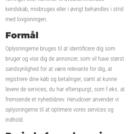
kendskab, misbruges eller i øvrigt behandles i strid
med lovgivningen.
Formål
Oplysningerne bruges til at identificere dig som
bruger og vise dig de annoncer, som vil have størst
sandsynlighed for at være relevante for dig, at
registrere dine køb og betalinger, samt at kunne
levere de services, du har efterspurgt, som f.eks. at
fremsende et nyhedsbrev. Herudover anvender vi
oplysningerne til at optimere vores services og
indhold.