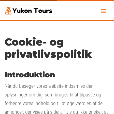
Cookie- og
privatlivspolitik
Introduktion
Når du besøger vores website indsamles der
oplysninger om dig, som bruges til at tilpasse og
forbedre vores indhold og til at øge værdien af de
annoncer, der vises på siden. Hvis du ikke ønsker, at