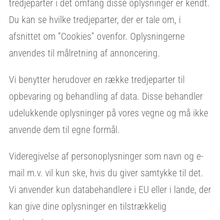
tredjeparter i det omfang disse oplysninger er kendt.
Du kan se hvilke tredjeparter, der er tale om, i
afsnittet om ”Cookies” ovenfor. Oplysningerne
anvendes til målretning af annoncering.
Vi benytter herudover en række tredjeparter til
opbevaring og behandling af data. Disse behandler
udelukkende oplysninger på vores vegne og må ikke
anvende dem til egne formål.
Videregivelse af personoplysninger som navn og e-
mail m.v. vil kun ske, hvis du giver samtykke til det.
Vi anvender kun databehandlere i EU eller i lande, der
kan give dine oplysninger en tilstrækkelig