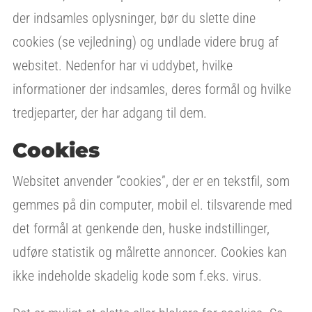
der indsamles oplysninger, bør du slette dine
cookies (se vejledning) og undlade videre brug af
websitet. Nedenfor har vi uddybet, hvilke
informationer der indsamles, deres formål og hvilke
tredjeparter, der har adgang til dem.
Cookies
Websitet anvender ”cookies”, der er en tekstfil, som
gemmes på din computer, mobil el. tilsvarende med
det formål at genkende den, huske indstillinger,
udføre statistik og målrette annoncer. Cookies kan
ikke indeholde skadelig kode som f.eks. virus.