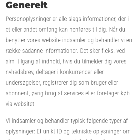
Generelt
Personoplysninger er alle slags informationer, der i
et eller andet omfang kan henføres til dig. Når du
benytter vores website indsamler og behandler vi en
række sådanne informationer. Det sker f.eks. ved
alm. tilgang af indhold, hvis du tilmelder dig vores
nyhedsbrev, deltager i konkurrencer eller
undersøgelser, registrerer dig som bruger eller
abonnent, øvrig brug af services eller foretager køb
via websitet.
Vi indsamler og behandler typisk følgende typer af
oplysninger: Et unikt ID og tekniske oplysninger om