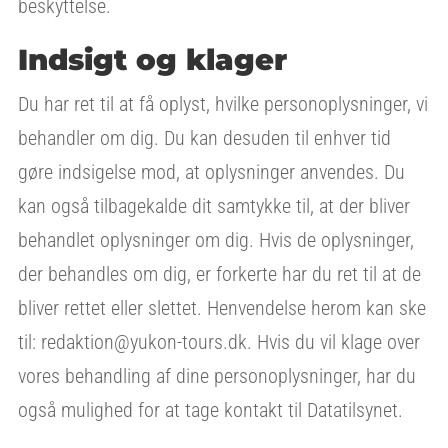
beskyttelse.
Indsigt og klager
Du har ret til at få oplyst, hvilke personoplysninger, vi
behandler om dig. Du kan desuden til enhver tid
gøre indsigelse mod, at oplysninger anvendes. Du
kan også tilbagekalde dit samtykke til, at der bliver
behandlet oplysninger om dig. Hvis de oplysninger,
der behandles om dig, er forkerte har du ret til at de
bliver rettet eller slettet. Henvendelse herom kan ske
til: redaktion@yukon-tours.dk. Hvis du vil klage over
vores behandling af dine personoplysninger, har du
også mulighed for at tage kontakt til Datatilsynet.