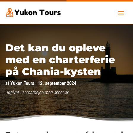
Det kan du opleve
med en charterferie
på Chania-kysten
af
Yukon Tours
|
12. september 2024
Udgivet i samarbejde med annocør