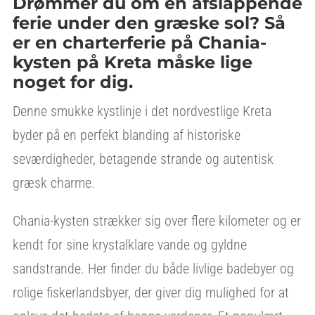
Drømmer du om en afslappende
ferie under den græske sol? Så
er en charterferie på Chania-
kysten på Kreta måske lige
noget for dig.
Denne smukke kystlinje i det nordvestlige Kreta
byder på en perfekt blanding af historiske
seværdigheder, betagende strande og autentisk
græsk charme.
Chania-kysten strækker sig over flere kilometer og er
kendt for sine krystalklare vande og gyldne
sandstrande. Her finder du både livlige badebyer og
rolige fiskerlandsbyer, der giver dig mulighed for at