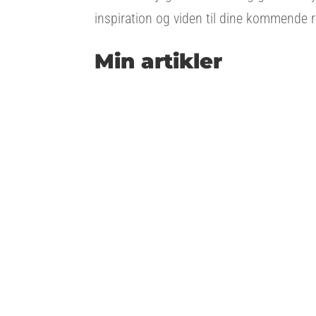
inspiration og viden til dine kommende r
Min artikler