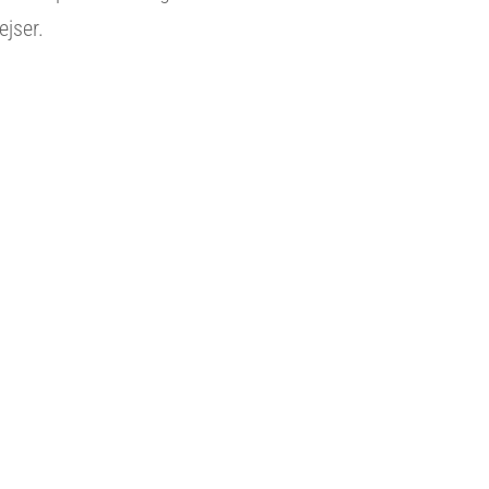
ejser.