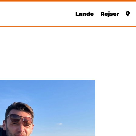
Lande
Rejser