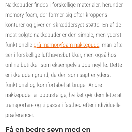
Nakkepuder findes i forskellige materialer, herunder
memory foam, der former sig efter kroppens
konturer og giver en skræddersyet støtte. En af de
mest solgte nakkepuder er den simple, men yderst
funktionelle
grå memoryfoam nakkepude
, man ofte
ser i forskellige lufthavnsbutikker, men også hos
online butikker som eksempelvis Journeylife. Dette
er ikke uden grund, da den som sagt er yderst
funktionel og komfortabel at bruge. Andre
nakkepuder er oppustelige, hvilket gør dem lette at
transportere og tilpasse i fasthed efter individuelle
præferencer.
Få en bedre søvn med en