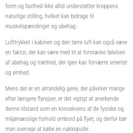
form og fasthed ikke altid understøtter kroppens
naturlige stilling, hvilket kan bidrage til
muskelspændinger og ubehag.
Lufttrykket i kabinen og den tørre luft kan også være
en faktor, der kan være med til at forstærke følelsen
af ubehag og træthed, der igen kan forværre smerter
og ømhed.
Mens det er en almindelig gene, der påvirker mange
efter længere flyrejser, er det vigtigt at anerkende
denne tilstand som en konsekvens af de fysiske og
miljømæssige forhold ombord på flyet, og derfor bør
man overveje at købe en nakkepude.