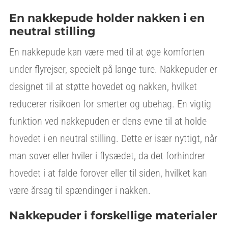
En nakkepude holder nakken i en
neutral stilling
En nakkepude kan være med til at øge komforten
under flyrejser, specielt på lange ture. Nakkepuder er
designet til at støtte hovedet og nakken, hvilket
reducerer risikoen for smerter og ubehag. En vigtig
funktion ved nakkepuden er dens evne til at holde
hovedet i en neutral stilling. Dette er især nyttigt, når
man sover eller hviler i flysædet, da det forhindrer
hovedet i at falde forover eller til siden, hvilket kan
være årsag til spændinger i nakken.
Nakkepuder i forskellige materialer