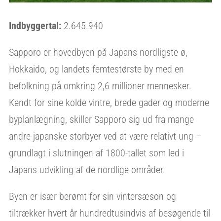
Indbyggertal:
2.645.940
Sapporo er hovedbyen på Japans nordligste ø,
Hokkaido, og landets femtestørste by med en
befolkning på omkring 2,6 millioner mennesker.
Kendt for sine kolde vintre, brede gader og moderne
byplanlægning, skiller Sapporo sig ud fra mange
andre japanske storbyer ved at være relativt ung –
grundlagt i slutningen af 1800-tallet som led i
Japans udvikling af de nordlige områder.
Byen er især berømt for sin vintersæson og
tiltrækker hvert år hundredtusindvis af besøgende til