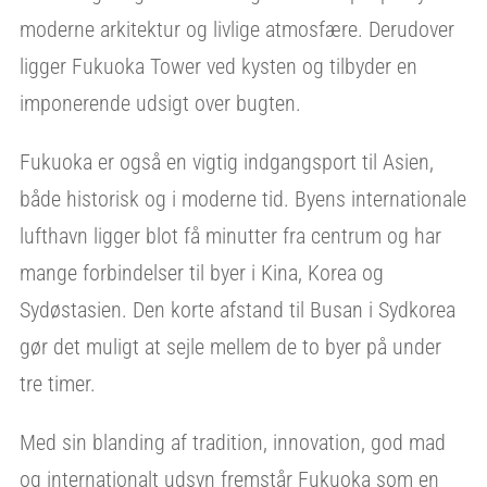
moderne arkitektur og livlige atmosfære. Derudover
ligger Fukuoka Tower ved kysten og tilbyder en
imponerende udsigt over bugten.
Fukuoka er også en vigtig indgangsport til Asien,
både historisk og i moderne tid. Byens internationale
lufthavn ligger blot få minutter fra centrum og har
mange forbindelser til byer i Kina, Korea og
Sydøstasien. Den korte afstand til Busan i Sydkorea
gør det muligt at sejle mellem de to byer på under
tre timer.
Med sin blanding af tradition, innovation, god mad
og internationalt udsyn fremstår Fukuoka som en