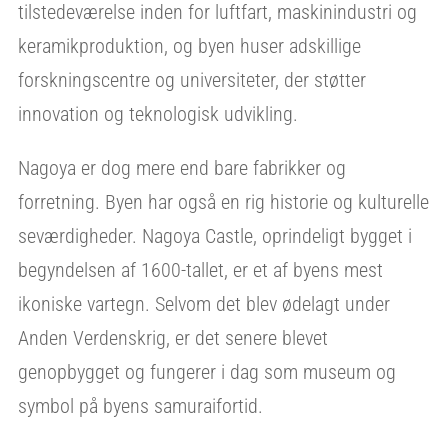
tilstedeværelse inden for luftfart, maskinindustri og
keramikproduktion, og byen huser adskillige
forskningscentre og universiteter, der støtter
innovation og teknologisk udvikling.
Nagoya er dog mere end bare fabrikker og
forretning. Byen har også en rig historie og kulturelle
seværdigheder. Nagoya Castle, oprindeligt bygget i
begyndelsen af 1600-tallet, er et af byens mest
ikoniske vartegn. Selvom det blev ødelagt under
Anden Verdenskrig, er det senere blevet
genopbygget og fungerer i dag som museum og
symbol på byens samuraifortid.