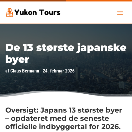
De 13 største japanske
byer
af
Claus Bermann
|
24. februar 2026
Oversigt: Japans 13 største byer
– opdateret med de seneste
officielle indbyggertal for 2026.