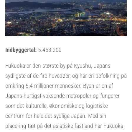
Indbyggertal:
5.453.200
Fukuoka er den største by på Kyushu, Japans
sydligste af de fire hovedøer, og har en befolkning på
omkring 5,4 millioner mennesker. Byen er en af
Japans hurtigst voksende metropoler og fungerer
som det kulturelle, økonomiske og logistiske
centrum for hele det sydlige Japan. Med sin
placering tæt på det asiatiske fastland har Fukuoka