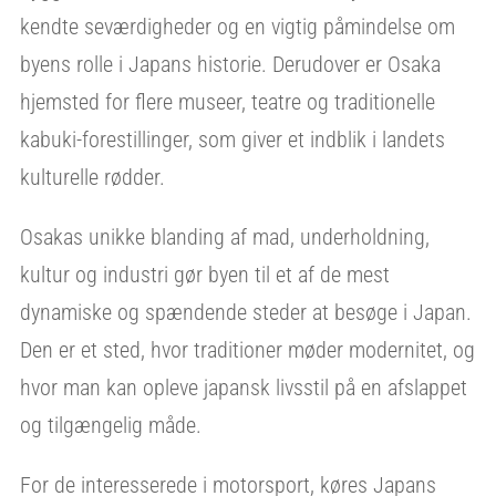
kendte seværdigheder og en vigtig påmindelse om
byens rolle i Japans historie. Derudover er Osaka
hjemsted for flere museer, teatre og traditionelle
kabuki-forestillinger, som giver et indblik i landets
kulturelle rødder.
Osakas unikke blanding af mad, underholdning,
kultur og industri gør byen til et af de mest
dynamiske og spændende steder at besøge i Japan.
Den er et sted, hvor traditioner møder modernitet, og
hvor man kan opleve japansk livsstil på en afslappet
og tilgængelig måde.
For de interesserede i motorsport, køres Japans