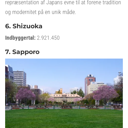
repræsentation af Japans evne til at forene tradition
og modernitet på en unik måde.
6. Shizuoka
Indbyggertal:
2.921.450
7. Sapporo