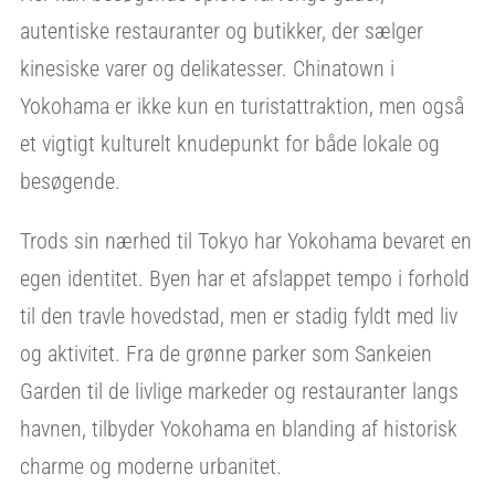
autentiske restauranter og butikker, der sælger
kinesiske varer og delikatesser. Chinatown i
Yokohama er ikke kun en turistattraktion, men også
et vigtigt kulturelt knudepunkt for både lokale og
besøgende.
Trods sin nærhed til Tokyo har Yokohama bevaret en
egen identitet. Byen har et afslappet tempo i forhold
til den travle hovedstad, men er stadig fyldt med liv
og aktivitet. Fra de grønne parker som Sankeien
Garden til de livlige markeder og restauranter langs
havnen, tilbyder Yokohama en blanding af historisk
charme og moderne urbanitet.