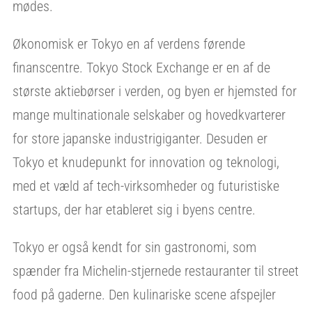
mødes.
Økonomisk er Tokyo en af verdens førende
finanscentre. Tokyo Stock Exchange er en af de
største aktiebørser i verden, og byen er hjemsted for
mange multinationale selskaber og hovedkvarterer
for store japanske industrigiganter. Desuden er
Tokyo et knudepunkt for innovation og teknologi,
med et væld af tech-virksomheder og futuristiske
startups, der har etableret sig i byens centre.
Tokyo er også kendt for sin gastronomi, som
spænder fra Michelin-stjernede restauranter til street
food på gaderne. Den kulinariske scene afspejler