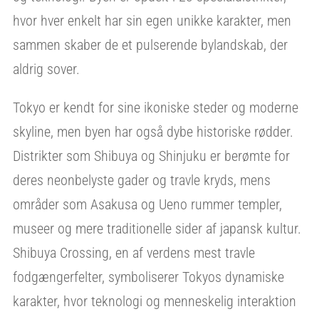
hvor hver enkelt har sin egen unikke karakter, men
sammen skaber de et pulserende bylandskab, der
aldrig sover.
Tokyo er kendt for sine ikoniske steder og moderne
skyline, men byen har også dybe historiske rødder.
Distrikter som Shibuya og Shinjuku er berømte for
deres neonbelyste gader og travle kryds, mens
områder som Asakusa og Ueno rummer templer,
museer og mere traditionelle sider af japansk kultur.
Shibuya Crossing, en af verdens mest travle
fodgængerfelter, symboliserer Tokyos dynamiske
karakter, hvor teknologi og menneskelig interaktion