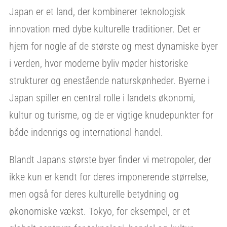
Japan er et land, der kombinerer teknologisk
innovation med dybe kulturelle traditioner. Det er
hjem for nogle af de største og mest dynamiske byer
i verden, hvor moderne byliv møder historiske
strukturer og enestående naturskønheder. Byerne i
Japan spiller en central rolle i landets økonomi,
kultur og turisme, og de er vigtige knudepunkter for
både indenrigs og international handel.
Blandt Japans største byer finder vi metropoler, der
ikke kun er kendt for deres imponerende størrelse,
men også for deres kulturelle betydning og
økonomiske vækst. Tokyo, for eksempel, er et