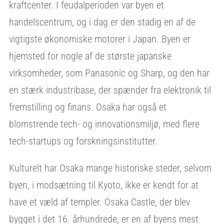
kraftcenter. I feudalperioden var byen et
handelscentrum, og i dag er den stadig en af de
vigtigste økonomiske motorer i Japan. Byen er
hjemsted for nogle af de største japanske
virksomheder, som Panasonic og Sharp, og den har
en stærk industribase, der spænder fra elektronik til
fremstilling og finans. Osaka har også et
blomstrende tech- og innovationsmiljø, med flere
tech-startups og forskningsinstitutter.
Kulturelt har Osaka mange historiske steder, selvom
byen, i modsætning til Kyoto, ikke er kendt for at
have et væld af templer. Osaka Castle, der blev
bygget i det 16. århundrede, er en af byens mest