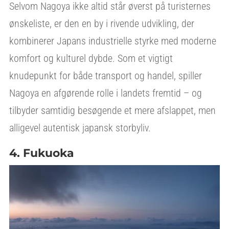
Selvom Nagoya ikke altid står øverst på turisternes
ønskeliste, er den en by i rivende udvikling, der
kombinerer Japans industrielle styrke med moderne
komfort og kulturel dybde. Som et vigtigt
knudepunkt for både transport og handel, spiller
Nagoya en afgørende rolle i landets fremtid – og
tilbyder samtidig besøgende et mere afslappet, men
alligevel autentisk japansk storbyliv.
4. Fukuoka