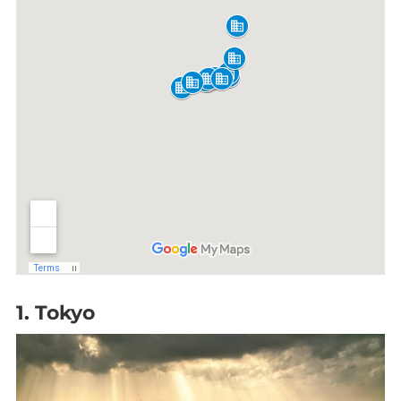
1. Tokyo