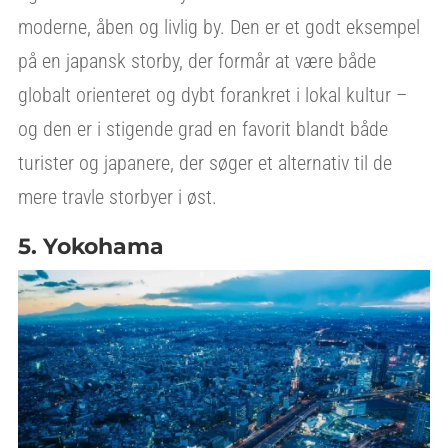
moderne, åben og livlig by. Den er et godt eksempel
på en japansk storby, der formår at være både
globalt orienteret og dybt forankret i lokal kultur –
og den er i stigende grad en favorit blandt både
turister og japanere, der søger et alternativ til de
mere travle storbyer i øst.
5. Yokohama