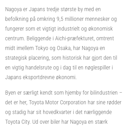
Nagoya er Japans tredje største by med en
befolkning på omkring 9,5 millioner mennesker og
fungerer som et vigtigt industrielt og økonomisk
centrum. Beliggende i Aichi-præfekturet, omtrent
midt imellem Tokyo og Osaka, har Nagoya en
strategisk placering, som historisk har gjort den til
en vigtig handelsrute og i dag til en nøglespiller i
Japans eksportdrevne økonomi.
Byen er særligt kendt som hjemby for bilindustrien –
det er her, Toyota Motor Corporation har sine rødder
og stadig har sit hovedkvarter i det nærliggende
Toyota City. Ud over biler har Nagoya en stærk