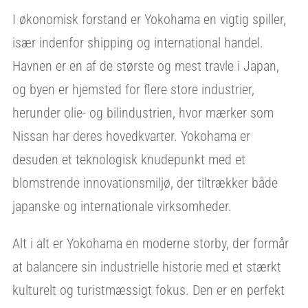
I økonomisk forstand er Yokohama en vigtig spiller,
især indenfor shipping og international handel.
Havnen er en af de største og mest travle i Japan,
og byen er hjemsted for flere store industrier,
herunder olie- og bilindustrien, hvor mærker som
Nissan har deres hovedkvarter. Yokohama er
desuden et teknologisk knudepunkt med et
blomstrende innovationsmiljø, der tiltrækker både
japanske og internationale virksomheder.
Alt i alt er Yokohama en moderne storby, der formår
at balancere sin industrielle historie med et stærkt
kulturelt og turistmæssigt fokus. Den er en perfekt