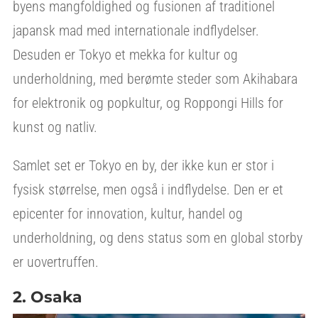
byens mangfoldighed og fusionen af traditionel
japansk mad med internationale indflydelser.
Desuden er Tokyo et mekka for kultur og
underholdning, med berømte steder som Akihabara
for elektronik og popkultur, og Roppongi Hills for
kunst og natliv.
Samlet set er Tokyo en by, der ikke kun er stor i
fysisk størrelse, men også i indflydelse. Den er et
epicenter for innovation, kultur, handel og
underholdning, og dens status som en global storby
er uovertruffen.
2. Osaka