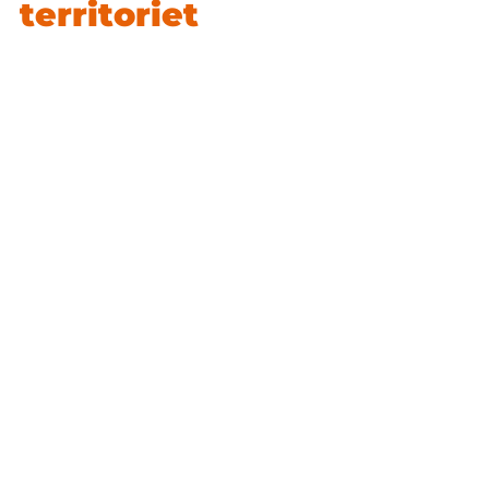
territoriet