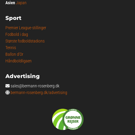
Asien
Japan
Sport
Premier League-stillinger
Fodbold i dag
Største fodboldstadions
Tennis
Ballon d’Or
Håndboldligaen
Advertising
sales@bermann-rosenberg.dk
bermann-rosenberg.dk/advertising