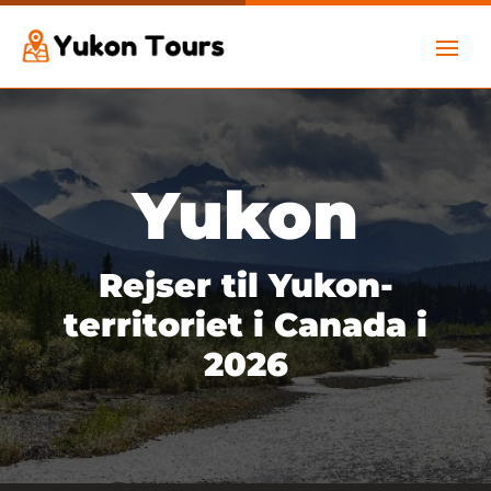
Yukon
Rejser til Yukon-
territoriet i Canada i
2026