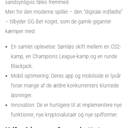
sandsynligvis føles fremmed.
Men for den moderne spiller – den “digitale indfødte”
– tilbyder GG.Bet noget, som de gamle giganter
kæmper med:
En samlet oplevelse: Sømløs skift mellem en CS2-
kamp, en Champions League-kamp og en runde
Blackjack.
Mobil optimering: Deres app og mobilside er lysår
foran mange af de ældre konkurrenters kluntede
løsninger.
Innovation: De er hurtigere til at implementere nye
funktioner, nye kryptovalutaer og nye spilformer.