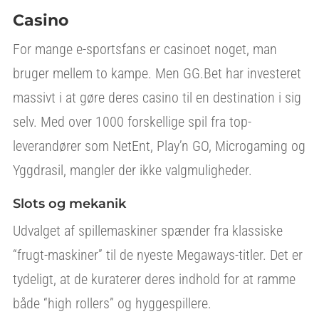
Casino
For mange e-sportsfans er casinoet noget, man
bruger mellem to kampe. Men GG.Bet har investeret
massivt i at gøre deres casino til en destination i sig
selv. Med over 1000 forskellige spil fra top-
leverandører som NetEnt, Play’n GO, Microgaming og
Yggdrasil, mangler der ikke valgmuligheder.
Slots og mekanik
Udvalget af spillemaskiner spænder fra klassiske
“frugt-maskiner” til de nyeste Megaways-titler. Det er
tydeligt, at de kuraterer deres indhold for at ramme
både “high rollers” og hyggespillere.